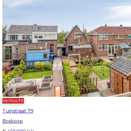
Verkocht
Tuinstraat 79
Boskoop