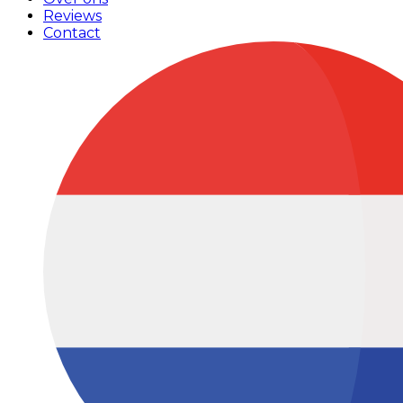
Reviews
Contact