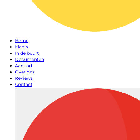
Home
Media
In de buurt
Documenten
Aanbod
Over ons
Reviews
Contact