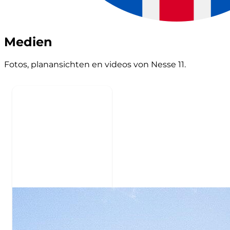
Medien
Fotos, planansichten en videos von Nesse 11.