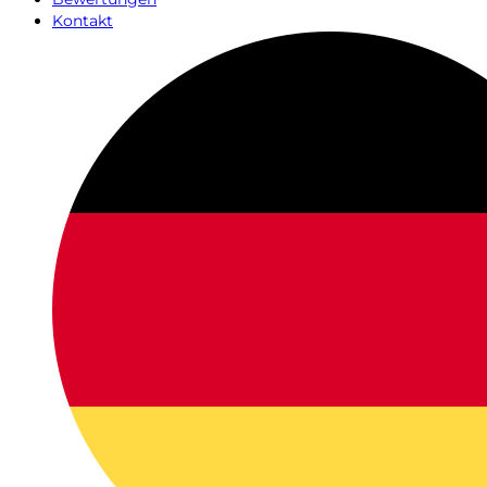
Kontakt