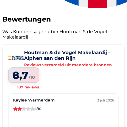
Bewertungen
Was Kunden sagen über Houtman & de Vogel
Makelaardij