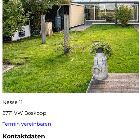
Nesse 11
2771 VW Boskoop
Termin vereinbaren
Kontaktdaten