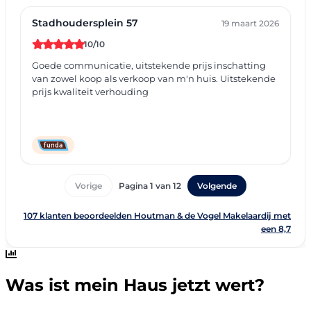
Was ist mein Haus jetzt wert?