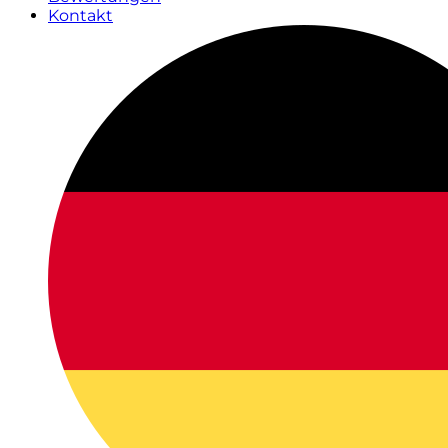
Kontakt