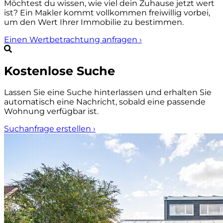
Möchtest du wissen, wie viel dein Zuhause jetzt wert
ist? Ein Makler kommt vollkommen freiwillig vorbei,
um den Wert Ihrer Immobilie zu bestimmen.
Einen Wertbetrachtung anfragen
›
Kostenlose Suche
Lassen Sie eine Suche hinterlassen und erhalten Sie
automatisch eine Nachricht, sobald eine passende
Wohnung verfügbar ist.
Suchanfrage erstellen
›